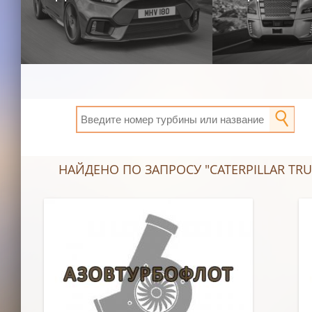
НАЙДЕНО ПО ЗАПРОСУ "CATERPILLAR TRUC