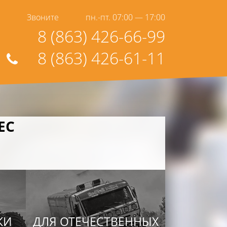
Звоните
пн.-пт. 07:00 — 17:00
8 (863) 426-66-99
8 (863) 426-61-11
EC
КИ
ДЛЯ ОТЕЧЕСТВЕННЫХ