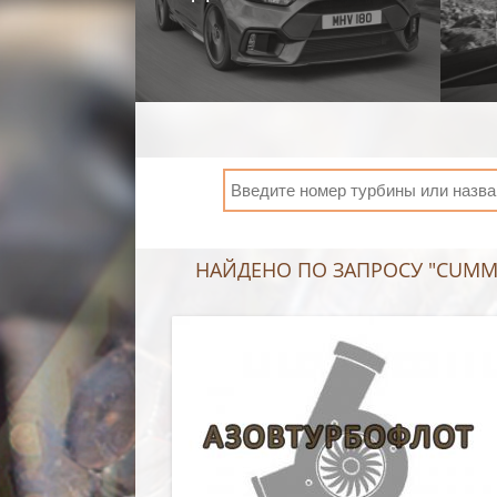
НАЙДЕНО ПО ЗАПРОСУ "CUMMI