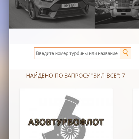
НАЙДЕНО ПО ЗАПРОСУ "ЗИЛ ВСЕ": 7