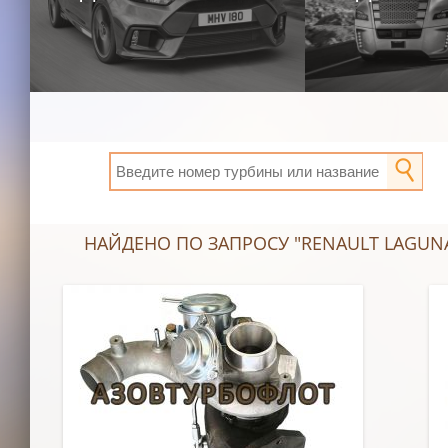
НАЙДЕНО ПО ЗАПРОСУ "RENAULT LAGUNA