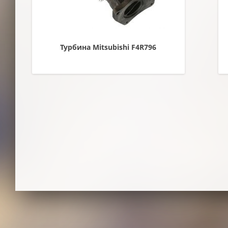
Турбина Mitsubishi F4R796