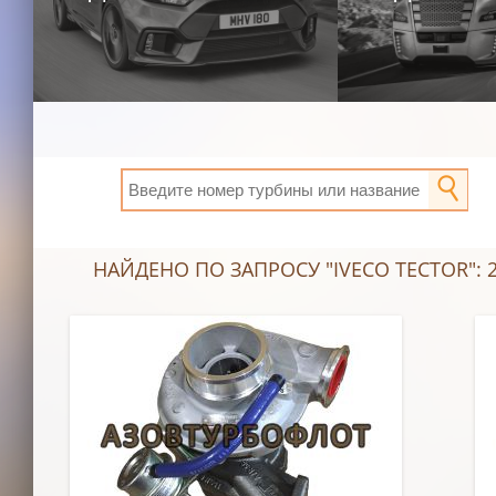
НАЙДЕНО ПО ЗАПРОСУ "IVECO TECTOR": 