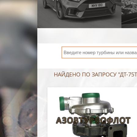
НАЙДЕНО ПО ЗАПРОСУ "ДТ-75Т"