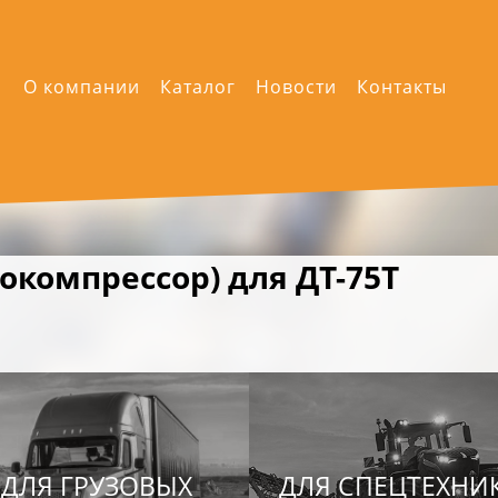
О компании
Каталог
Новости
Контакты
окомпрессор) для ДТ-75Т
ДЛЯ ГРУЗОВЫХ
ДЛЯ СПЕЦТЕХНИ