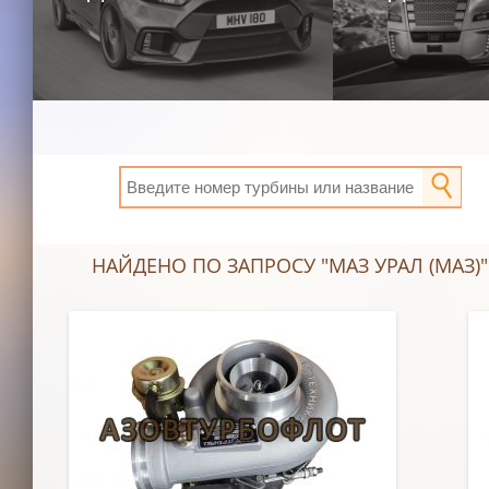
НАЙДЕНО ПО ЗАПРОСУ "МАЗ УРАЛ (МАЗ)":