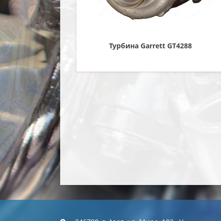
Турбина Garrett GT4288