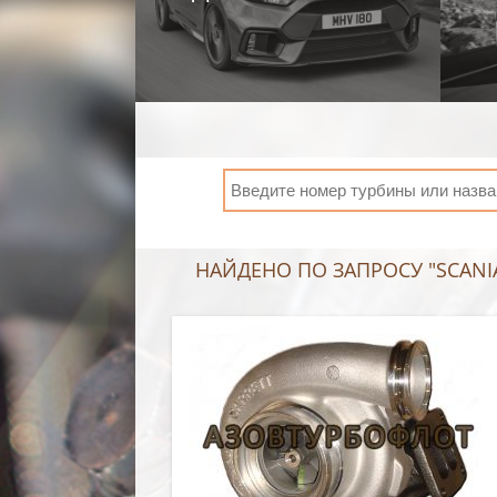
НАЙДЕНО ПО ЗАПРОСУ "SCANIA 