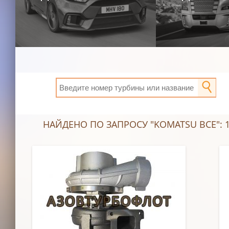
НАЙДЕНО ПО ЗАПРОСУ "KOMATSU ВСЕ": 