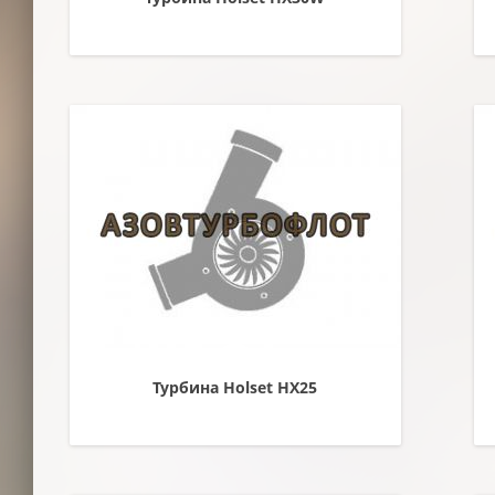
Турбина Holset HX25