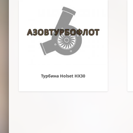
Турбина Holset HX30