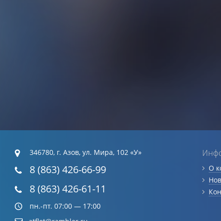
346780, г. Азов, ул. Мира, 102 «У»
Инф
8 (863) 426-66-99
О 
Нов
8 (863) 426-61-11
Кон
пн.-пт. 07:00 — 17:00