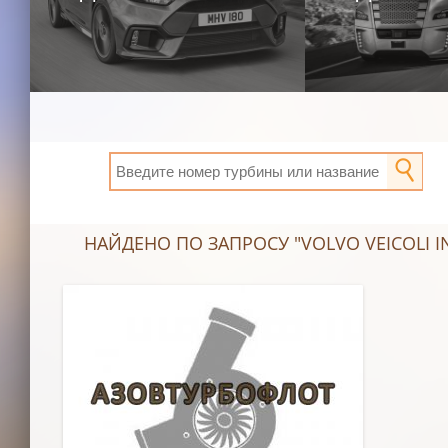
НАЙДЕНО ПО ЗАПРОСУ "VOLVO VEICOLI IN