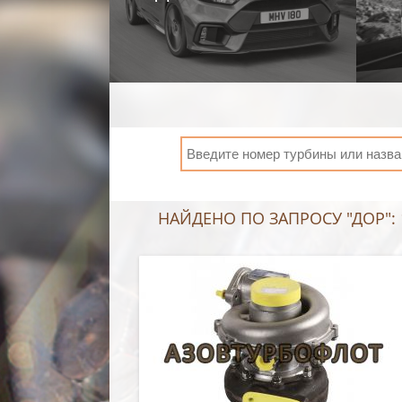
НАЙДЕНО ПО ЗАПРОСУ "ДОР": 