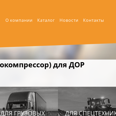
О компании
Каталог
Новости
Контакты
бокомпрессор) для ДОР
ДЛЯ ГРУЗОВЫХ
ДЛЯ СПЕЦТЕХНИ