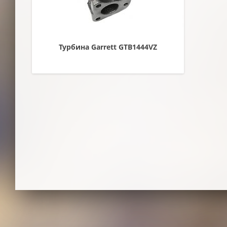
Турбина Garrett GTB1444VZ