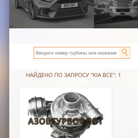
НАЙДЕНО ПО ЗАПРОСУ "KIA ВСЕ": 1