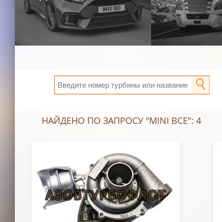
НАЙДЕНО ПО ЗАПРОСУ "MINI ВСЕ": 4