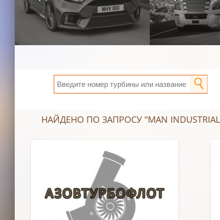
НАЙДЕНО ПО ЗАПРОСУ "MAN INDUSTRIAL 