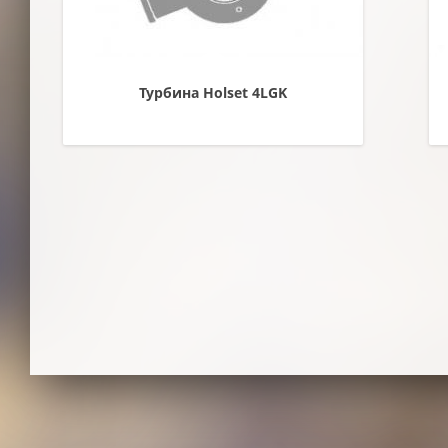
Турбина Holset 4LGK