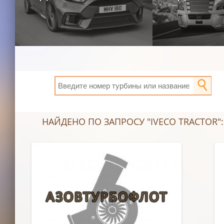
НАЙДЕНО ПО ЗАПРОСУ "IVECO TRACTOR":