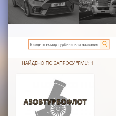
НАЙДЕНО ПО ЗАПРОСУ "FML": 1