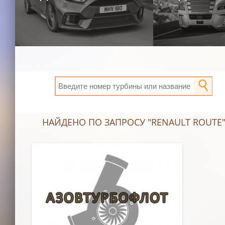
НАЙДЕНО ПО ЗАПРОСУ "RENAULT ROUTE"