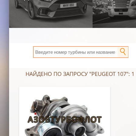
НАЙДЕНО ПО ЗАПРОСУ "PEUGEOT 107": 1