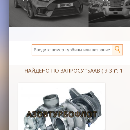
НАЙДЕНО ПО ЗАПРОСУ "SAAB ( 9-3 )": 1