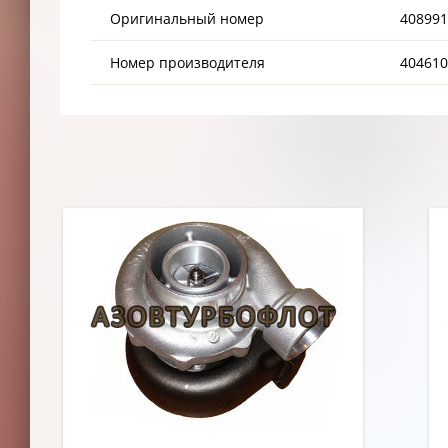
Оригинальный номер
408991
Номер производителя
404610