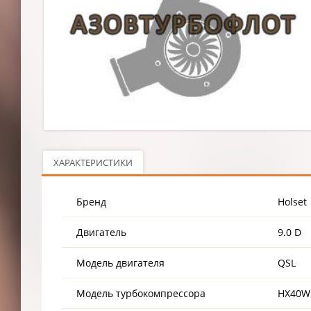
ХАРАКТЕРИСТИКИ
Бренд
Holset
Двигатель
9.0 D
Модель двигателя
QSL
Модель турбокомпрессора
HX40W