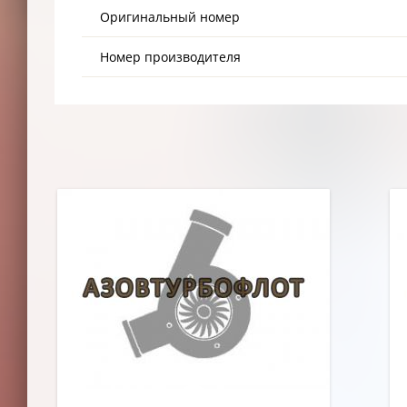
Оригинальный номер
Номер производителя