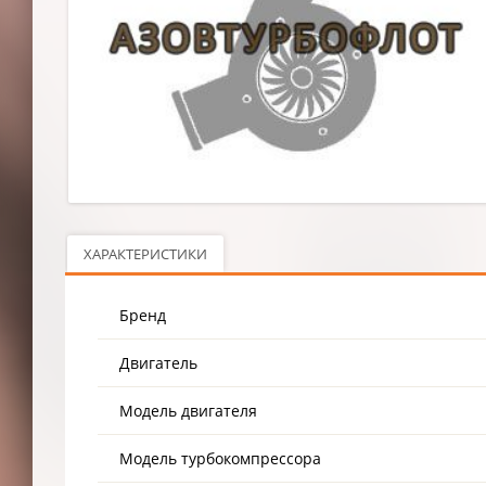
ХАРАКТЕРИСТИКИ
Бренд
Двигатель
Модель двигателя
Модель турбокомпрессора