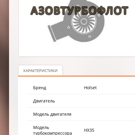
ХАРАКТЕРИСТИКИ
Бренд
Holset
Двигатель
Модель двигателя
Модель
HX35
турбокомпрессора