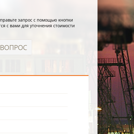
отправьте запрос с помощью кнопки
ся с вами для уточнения стоимости
 ВОПРОС