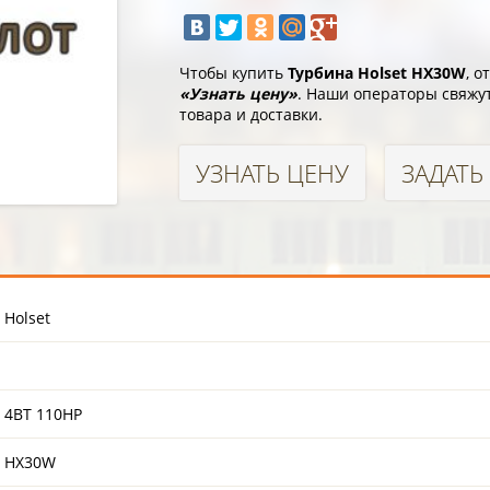
Чтобы купить
Турбина Holset HX30W
, 
«Узнать цену»
. Наши операторы свяжут
товара и доставки.
УЗНАТЬ ЦЕНУ
ЗАДАТЬ
Holset
4BT 110HP
HX30W