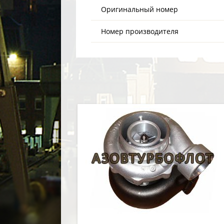
Оригинальный номер
Номер производителя