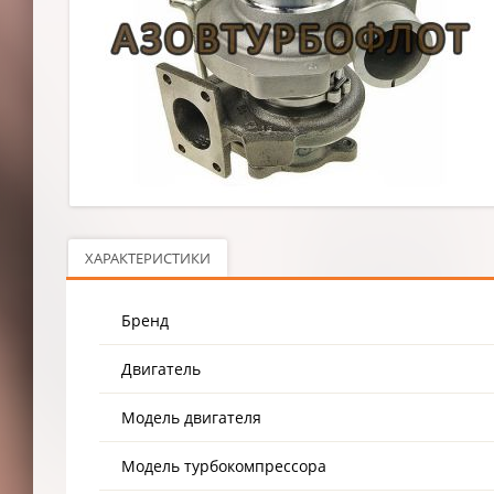
ХАРАКТЕРИСТИКИ
Бренд
Двигатель
Модель двигателя
Модель турбокомпрессора