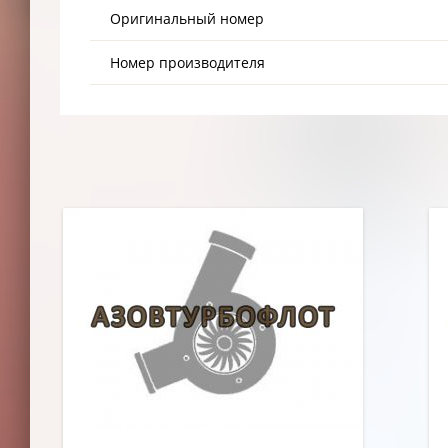
Оригинальный номер
Номер производителя