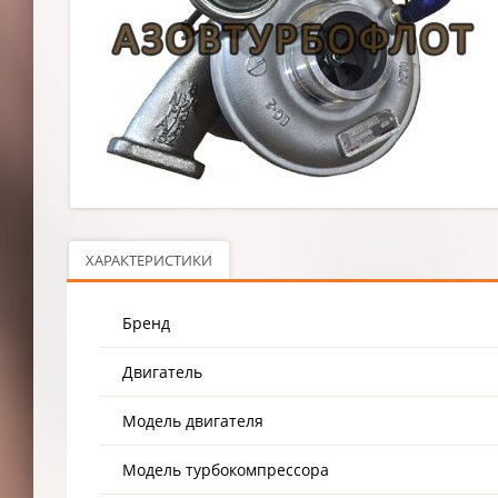
ХАРАКТЕРИСТИКИ
Бренд
Двигатель
Модель двигателя
Модель турбокомпрессора