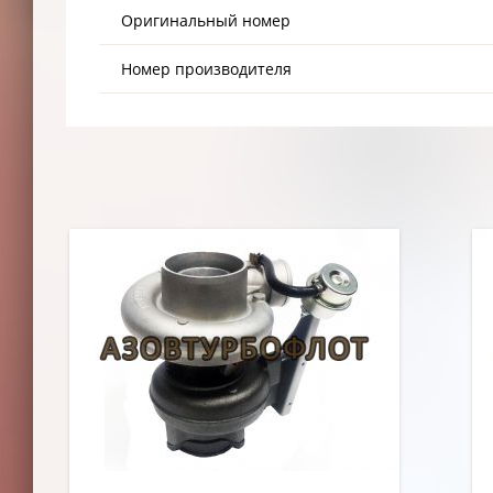
Оригинальный номер
Номер производителя