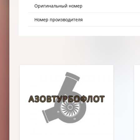
Оригинальный номер
Номер производителя