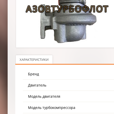
ХАРАКТЕРИСТИКИ
Бренд
Двигатель
Модель двигателя
Модель турбокомпрессора