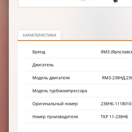
ХАРАКТЕРИСТИКИ
Бренд
ЯМЗ (Ярославс
Двигатель
Модель двигателя
ЯМЗ-238НД,23
Модель турбокомпрессора
Оригинальный номер
238НБ-1118010
Номер производителя
ТКР 11-238НБ