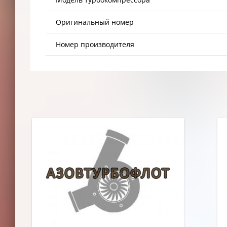
Оригинальный номер
Номер производителя