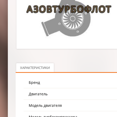
ХАРАКТЕРИСТИКИ
Бренд
Двигатель
Модель двигателя
Модель турбокомпрессора