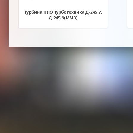
Турбина НПО Турботехника Д-245.7,
Д-245.9(ММЗ)