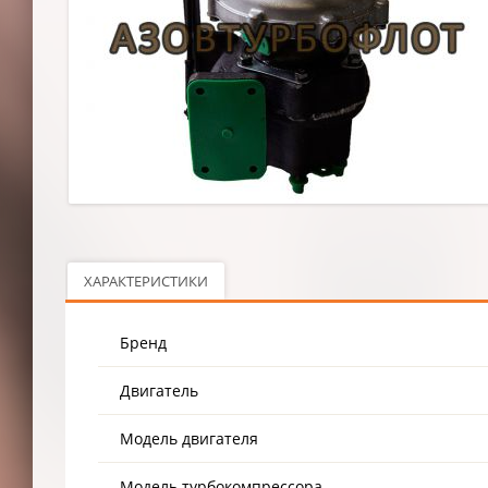
ХАРАКТЕРИСТИКИ
Бренд
Двигатель
Модель двигателя
Модель турбокомпрессора