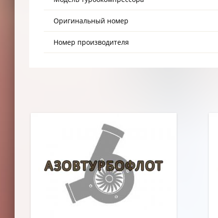
Оригинальный номер
Номер производителя