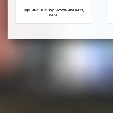
Турбина НПО Турботехника 8421,
8424