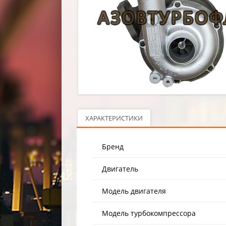
ХАРАКТЕРИСТИКИ
Бренд
Двигатель
Модель двигателя
Модель турбокомпрессора