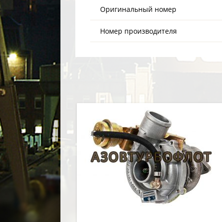
Оригинальный номер
Номер производителя