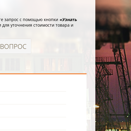
ьте запрос с помощью кнопки
«Узнать
и для уточнения стоимости товара и
 ВОПРОС