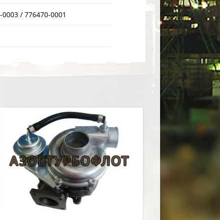
-0003 / 776470-0001