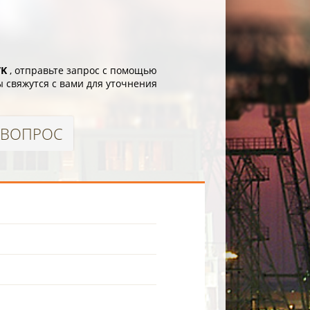
VK
, отправьте запрос с помощью
 свяжутся с вами для уточнения
 ВОПРОС