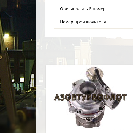
Оригинальный номер
Номер производителя