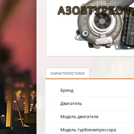
ХАРАКТЕРИСТИКИ
Бренд
Двигатель
Модель двигателя
Модель турбокомпрессора