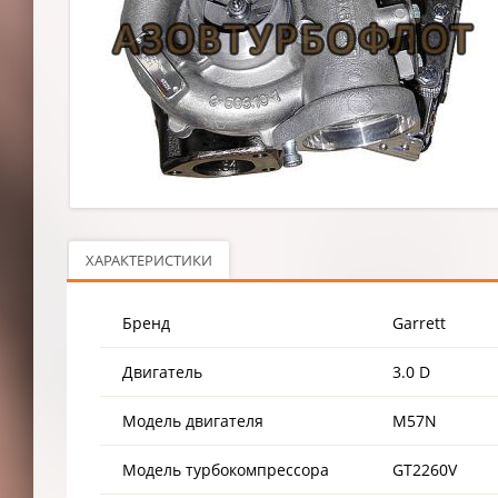
ХАРАКТЕРИСТИКИ
Бренд
Garrett
Двигатель
3.0 D
Модель двигателя
M57N
Модель турбокомпрессора
GT2260V