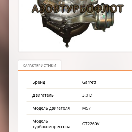
ХАРАКТЕРИСТИКИ
Бренд
Garrett
Двигатель
3.0 D
Модель двигателя
M57
Модель
GT2260V
турбокомпрессора