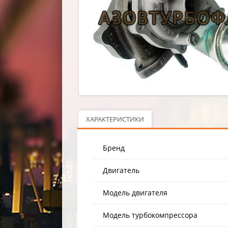
ХАРАКТЕРИСТИКИ
Бренд
Двигатель
Модель двигателя
Модель турбокомпрессора