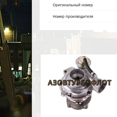
Оригинальный номер
Номер производителя