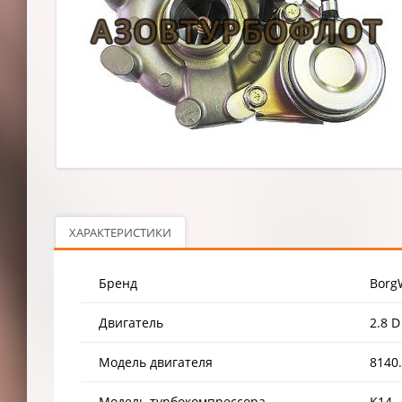
ХАРАКТЕРИСТИКИ
Бренд
Borg
Двигатель
2.8 D
Модель двигателя
8140
Модель турбокомпрессора
K14