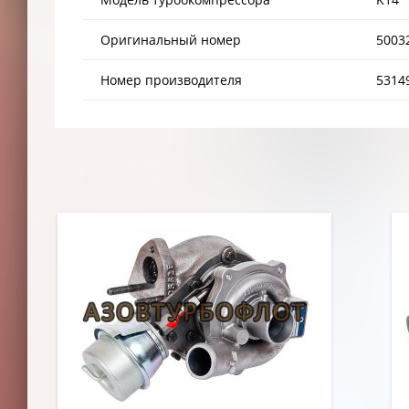
Оригинальный номер
5003
Номер производителя
5314