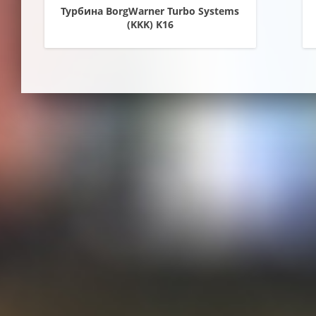
Турбина BorgWarner Turbo Systems
(KKK) K16