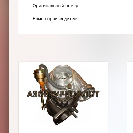
Оригинальный номер
Номер производителя