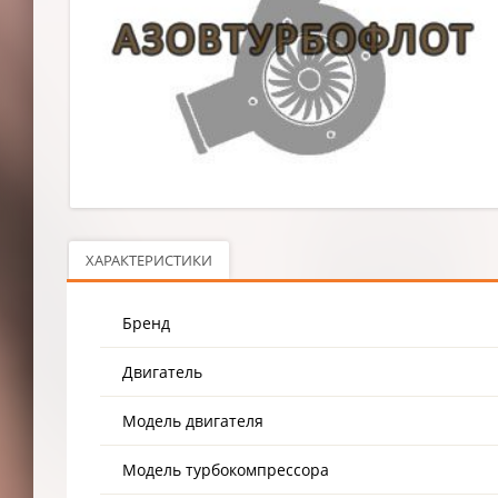
ХАРАКТЕРИСТИКИ
Бренд
Двигатель
Модель двигателя
Модель турбокомпрессора