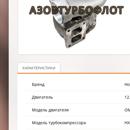
ХАРАКТЕРИСТИКИ
Бренд
Ho
Двигатель
12
Модель двигателя
OM
Модель турбокомпрессора
HX