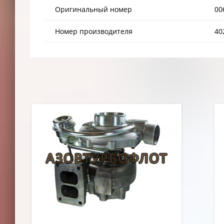
Оригинальный номер
00
Номер производителя
40