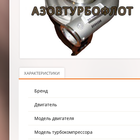
ХАРАКТЕРИСТИКИ
Бренд
Двигатель
Модель двигателя
Модель турбокомпрессора