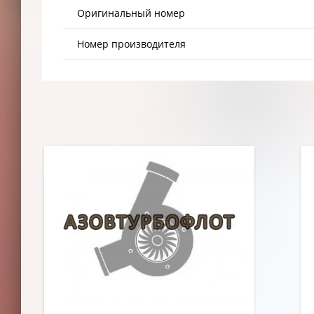
Оригинальный номер
Номер производителя