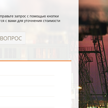
отправьте запрос с помощью кнопки
ся с вами для уточнения стоимости
 ВОПРОС