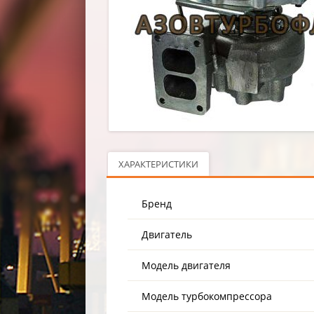
ХАРАКТЕРИСТИКИ
Бренд
Двигатель
Модель двигателя
Модель турбокомпрессора