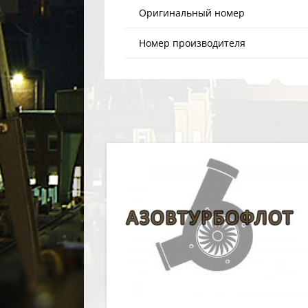
Оригинальный номер
Номер производителя