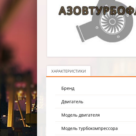
ХАРАКТЕРИСТИКИ
Бренд
Двигатель
Модель двигателя
Модель турбокомпрессора