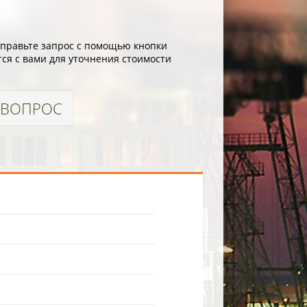
отправьте запрос с помощью кнопки
ся с вами для уточнения стоимости
 ВОПРОС