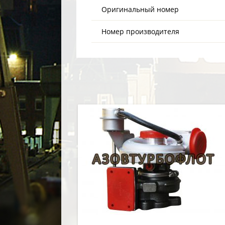
Оригинальный номер
Номер производителя