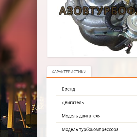
ХАРАКТЕРИСТИКИ
Бренд
Двигатель
Модель двигателя
Модель турбокомпрессора