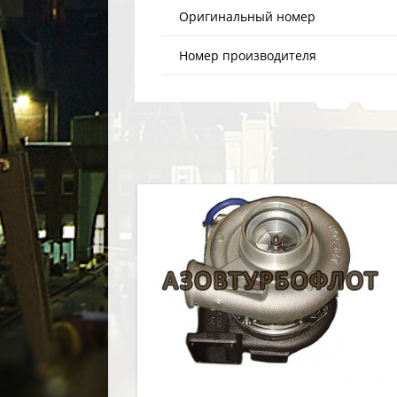
Оригинальный номер
Номер производителя