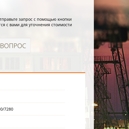
отправьте запрос с помощью кнопки
ся с вами для уточнения стоимости
 ВОПРОС
00/7280