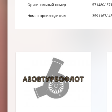
Оригинальный номер
571480/ 57
Номер производителя
3591167/ 4