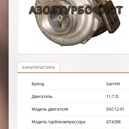
ХАРАКТЕРИСТИКИ
Бренд
Garrett
Двигатель
11.7 D
Модель двигателя
DSC12-01
Модель турбокомпрессора
GT4288