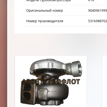
Оригинальный номер
9040961999
Номер производителя
5316988702