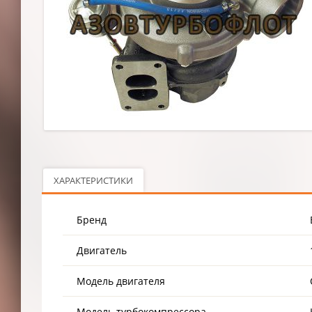
ХАРАКТЕРИСТИКИ
Бренд
Двигатель
Модель двигателя
Модель турбокомпрессора