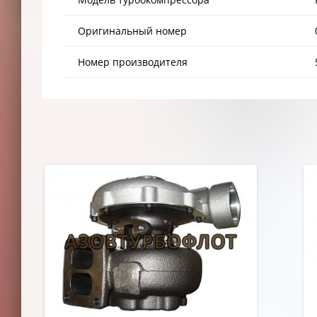
Оригинальный номер
Номер производителя