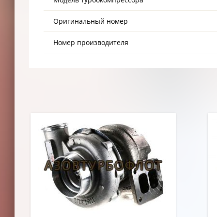
Оригинальный номер
Номер производителя