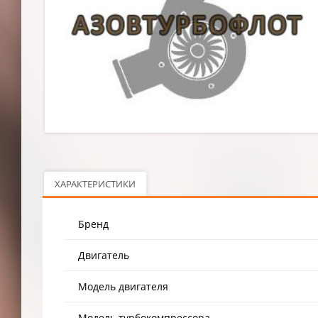
ХАРАКТЕРИСТИКИ
Бренд
Двигатель
Модель двигателя
Модель турбокомпрессора