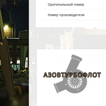
Оригинальный номер
Номер производителя