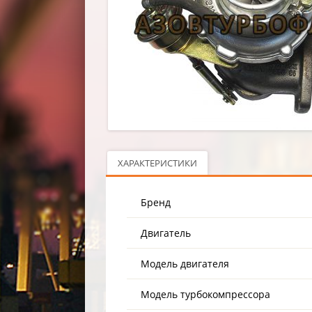
ХАРАКТЕРИСТИКИ
Бренд
Двигатель
Модель двигателя
Модель турбокомпрессора